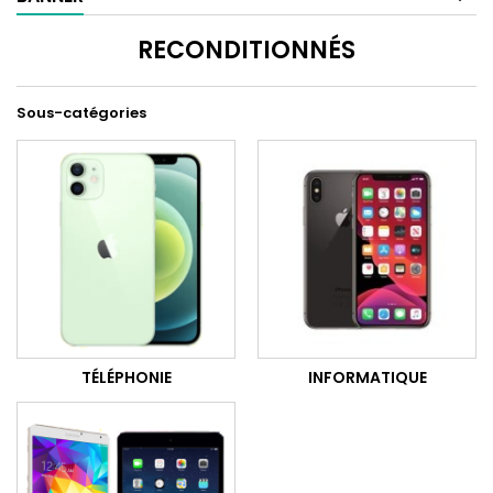
RECONDITIONNÉS
Sous-catégories
TÉLÉPHONIE
INFORMATIQUE