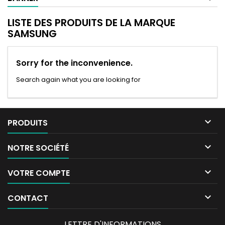
LISTE DES PRODUITS DE LA MARQUE
SAMSUNG
Sorry for the inconvenience.
Search again what you are looking for

PRODUITS

NOTRE SOCIÉTÉ

VOTRE COMPTE

CONTACT
LETTRE D'INFORMATIONS