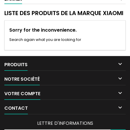
LISTE DES PRODUITS DE LA MARQUE XIAOMI
Sorry for the inconvenience.
Search again what you are looking for

PRODUITS

NOTRE SOCIÉTÉ

VOTRE COMPTE

CONTACT
LETTRE D'INFORMATIONS