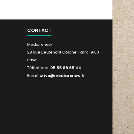
CONTACT
Mediarenew
28 Rue Lieutenant Colonel Farro 19100
Brive
Téléphone:
05 55 88 65 44
Email:
brive@mediarenew.fr