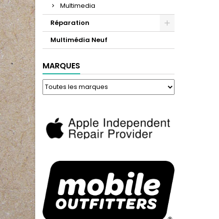
Multimedia
Réparation
Multimédia Neuf
MARQUES