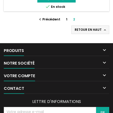

En stock
Précédent
1
2

RETOUR EN HAUT


PRODUITS

NOTRE SOCIÉTÉ

VOTRE COMPTE

CONTACT
LETTRE D'INFORMATIONS