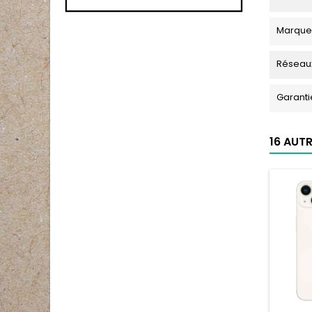
Marque
Réseau
Garanti
16 AUT