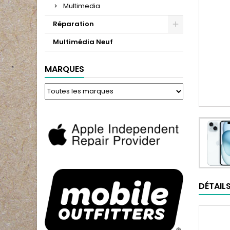
Multimedia
Réparation
Multimédia Neuf
MARQUES
DÉTAIL