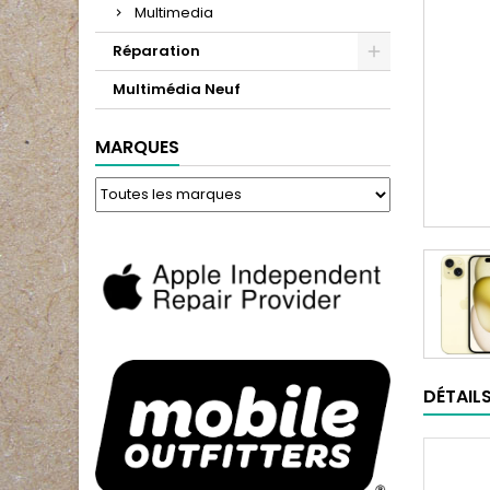
Multimedia
Réparation
Multimédia Neuf
MARQUES
DÉTAIL