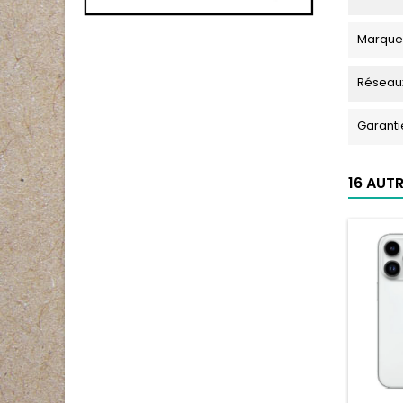
Marque
Réseau
Garanti
16 AUT