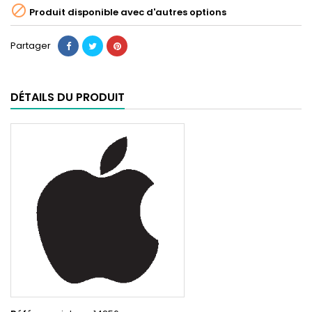

Produit disponible avec d'autres options
Partager
DÉTAILS DU PRODUIT