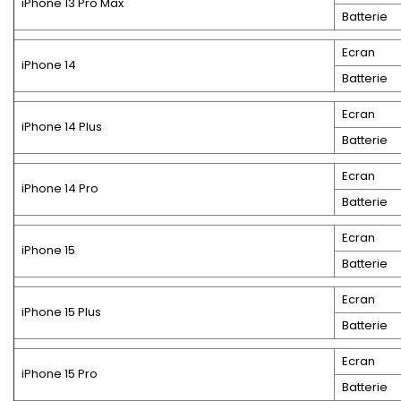
iPhone 13 Pro Max
Batterie
Ecran
iPhone 14
Batterie
Ecran
iPhone 14 Plus
Batterie
Ecran
iPhone 14 Pro
Batterie
Ecran
iPhone 15
Batterie
Ecran
iPhone 15 Plus
Batterie
Ecran
iPhone 15 Pro
Batterie