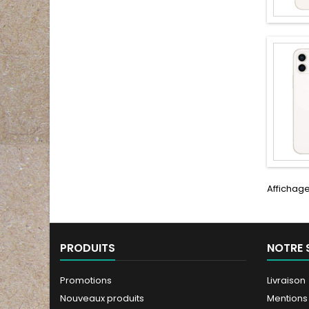
Affichage 
PRODUITS
NOTRE 
Promotions
Livraison
Nouveaux produits
Mentions