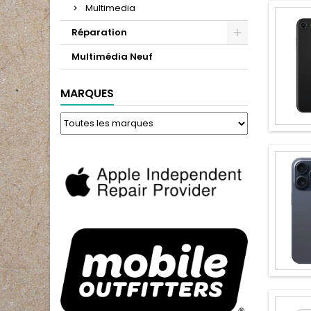
Multimedia
Réparation
Multimédia Neuf
MARQUES