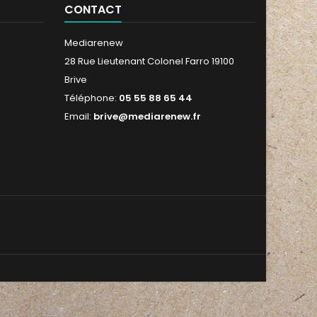
CONTACT
Mediarenew
28 Rue Lieutenant Colonel Farro 19100
Brive
Téléphone:
05 55 88 65 44
Email:
brive@mediarenew.fr