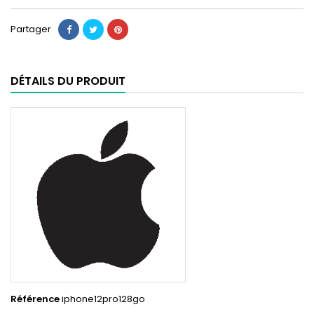
Partager
DÉTAILS DU PRODUIT
Référence
iphone12pro128go