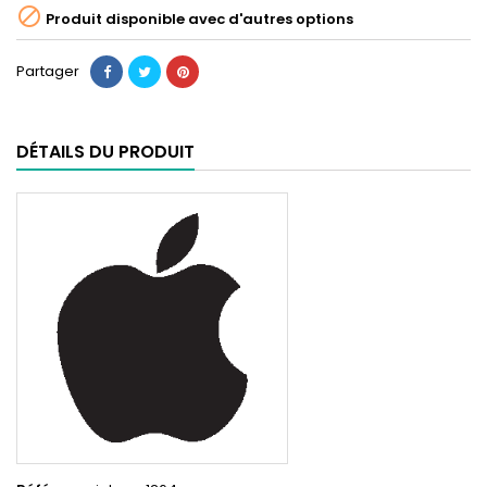

Produit disponible avec d'autres options
Partager
DÉTAILS DU PRODUIT