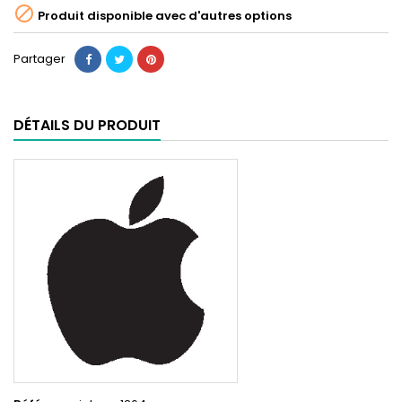

Produit disponible avec d'autres options
Partager
DÉTAILS DU PRODUIT