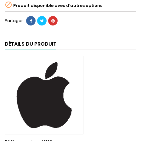

Produit disponible avec d'autres options
Partager
DÉTAILS DU PRODUIT