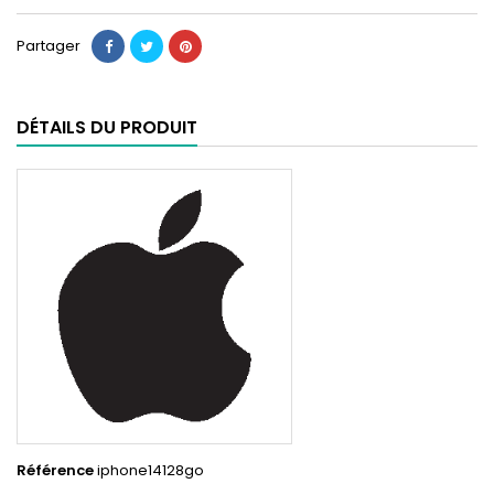
Partager
DÉTAILS DU PRODUIT
Référence
iphone14128go